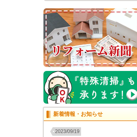
新着情報・お知らせ
2023/09/19