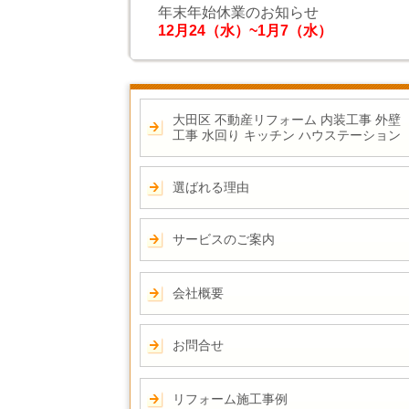
年末年始休業のお知らせ
12月24（水）~1月7（水）
大田区 不動産リフォーム 内装工事 外壁
工事 水回り キッチン ハウステーション
選ばれる理由
サービスのご案内
会社概要
お問合せ
リフォーム施工事例