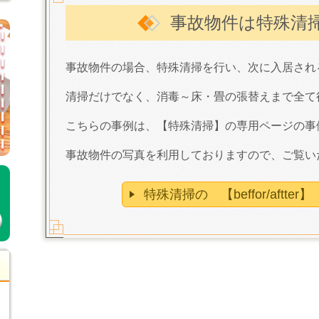
事故物件は特殊清
事故物件の場合、特殊清掃を行い、次に入居され
清掃だけでなく、消毒～床・畳の張替えまで全て
こちらの事例は、【特殊清掃】の専用ページの事
事故物件の写真を利用しておりますので、ご覧い
特殊清掃の 【beffor/aftte