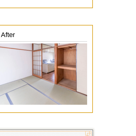
After