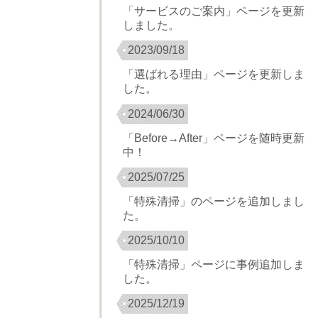
「サービスのご案内」ページを更新
しました。
2023/09/18
「選ばれる理由」ページを更新しま
した。
2024/06/30
「Before→After」ページを随時更新
中！
2025/07/25
「特殊清掃」のページを追加しまし
た。
2025/10/10
「特殊清掃」ページに事例追加しま
した。
2025/12/19