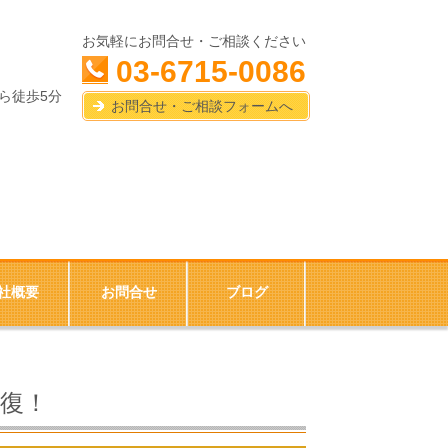
お気軽にお問合せ・ご相談ください
03-6715-0086
ら徒歩5分
お問合せ・ご相談フォームへ
社概要
お問合せ
ブログ
復！