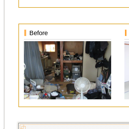
Before