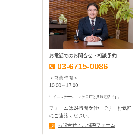
お電話でのお問合せ・相談予約
03-6715-0086
＜営業時間＞
10:00～17:00
※イエステーション矢口店と共通電話です。
フォームは24時間受付中です。お気軽
にご連絡ください。
お問合せ・ご相談フォーム