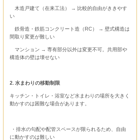
木造戸建て（在来工法）
→
比較的自由がききやす
い
鉄骨造・鉄筋コンクリート造（
RC
）
→
壁式構造は
間取り変更が難しい
マンション
→
専有部分以外は変更不可。共用部や
構造体の壁は壊せない
2.
水まわりの移動制限
キッチン・トイレ・浴室など水まわりの場所を大きく
動かすのは困難な場合があります。
・排水の勾配や配管スペースが限られるため、自由
に動かすのは難しい