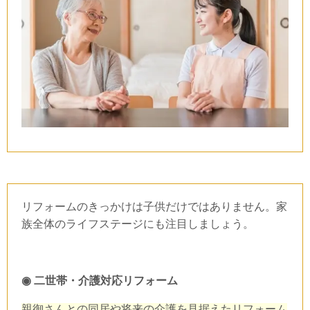
リフォームのきっかけは子供だけではありません。家
族全体のライフステージにも注目しましょう。
◉
二世帯・介護対応リフォーム
親御さんとの同居や将来の介護を見据えたリフォーム