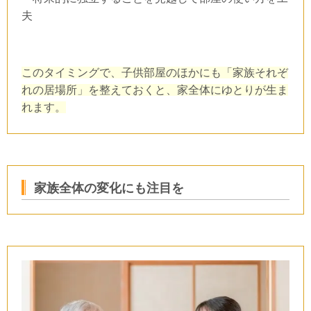
夫
このタイミングで、子供部屋のほかにも「家族それぞ
れの居場所」を整えておくと、家全体にゆとりが生ま
れます。
家族全体の変化にも注目を