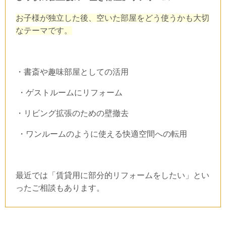
お子様が独立した後、空いた部屋をどう使うかも大切
なテーマです。
・書斎や趣味部屋としての活用
・ゲストルームにリフォーム
・リビング拡張のための壁撤去
・ワンルームのように使える快適空間への転用
最近では「賃貸用に部分的リフォームをしたい」とい
ったご相談もあります。