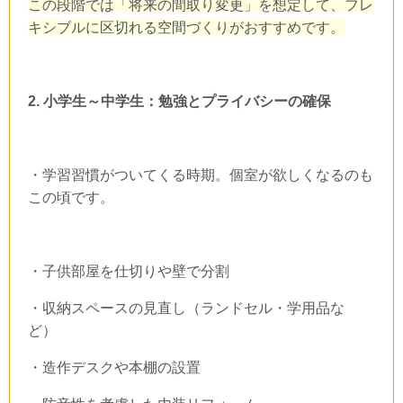
この段階では「将来の間取り変更」を想定して、フレ
キシブルに区切れる空間づくりがおすすめです。
2.
小学生～中学生：勉強とプライバシーの確保
・学習習慣がついてくる時期。個室が欲しくなるのも
この頃です。
・子供部屋を仕切りや壁で分割
・収納スペースの見直し（ランドセル・学用品な
ど）
・造作デスクや本棚の設置