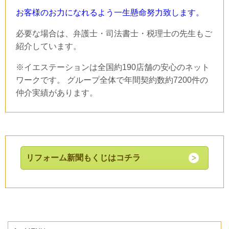
お客様のお力になれるよう一生懸命努力致します。
必要な場合は、弁護士・司法書士・税理士の先生もご
紹介しています。
※イエステーションは全国約190店舗の安心のネット
ワークです。 グループ全体で年間契約数約7200件の
仲介実績があります。
リフォーム新聞もくじはコチラ