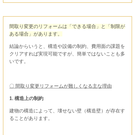
間取り変更のリフォームは「できる場合」と「制限が
ある場合」があります。
結論からいうと、構造や設備の制約、費用面の課題を
クリアすれば実現可能ですが、簡単ではないことも多
いです。
〇 間取り変更リフォームが難しくなる主な理由
1.
構造上の制約
建物の構造によって、壊せない壁（構造壁）が存在す
ることがあります。