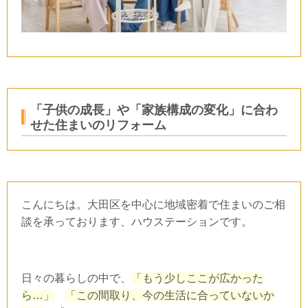
「子供の成長」や「家族構成の変化」に合わ
せた住まいのリフォーム
こんにちは。大田区を中心に地域密着で住まいのご相
談を承っております、ハウステーションです。
日々の暮らしの中で、
「もう少しここが広かった
ら…」
「この間取り、今の生活に合っていないか