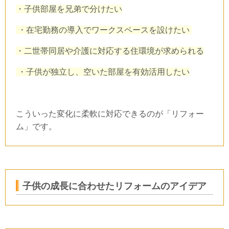
・子供部屋を兄弟で分けたい
・在宅勤務の導入でワークスペースを設けたい
・二世帯同居や介護に対応する住環境が求められる
・子供が独立し、空いた部屋を有効活用したい
こういった変化に柔軟に対応できるのが「リフォー
ム」です。
子供の成長に合わせたリフォームのアイデア