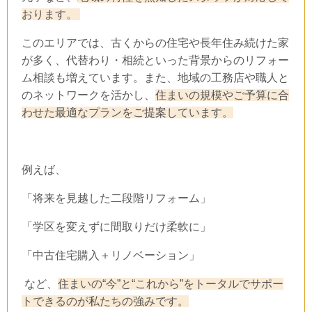
おります。
このエリアでは、古くからの住宅や長年住み続けた家
が多く、代替わり・相続といった背景からのリフォー
ム相談も増えています。また、地域の工務店や職人と
のネットワークを活かし、
住まいの規模やご予算に合
わせた最適なプランをご提案しています。
例えば、
「将来を見越した二段階リフォーム」
「学区を変えずに間取りだけ柔軟に」
「中古住宅購入＋リノベーション」
など、
住まいの“今”と“これから”をトータルでサポー
トできるのが私たちの強みです。