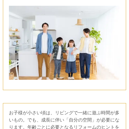
お子様が小さい頃は、リビングで一緒に遊ぶ時間が多
いもの。でも、成長に伴い「自分の空間」が必要にな
ります。年齢ごとに必要となるリフォームのヒントを