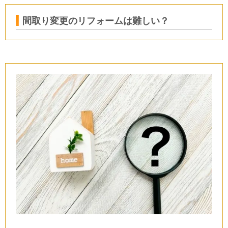
間取り変更のリフォームは難しい？