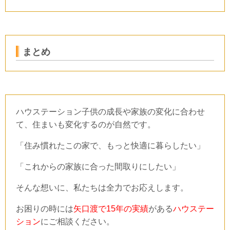
まとめ
ハウステーション
子供の成長や家族の変化に合わせ
て、住まいも変化するのが自然です。
「住み慣れたこの家で、もっと快適に暮らしたい」
「これからの家族に合った間取りにしたい」
そんな想いに、私たち
は全力でお応えします。
お困りの時には
矢口渡で15年の実績
がある
ハウステー
ション
にご相談ください。