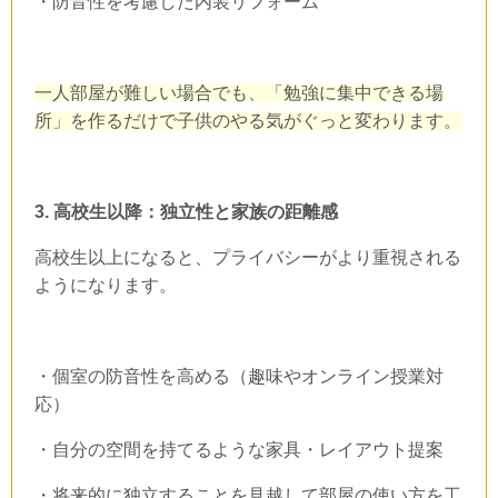
・防音性を考慮した内装リフォーム
一人部屋が難しい場合でも、「勉強に集中できる場
所」を作るだけで子供のやる気がぐっと変わります。
3.
高校生以降：独立性と家族の距離感
高校生以上になると、プライバシーがより重視される
ようになります。
・個室の防音性を高める（趣味やオンライン授業対
応）
・自分の空間を持てるような家具・レイアウト提案
・将来的に独立することを見越して部屋の使い方を工