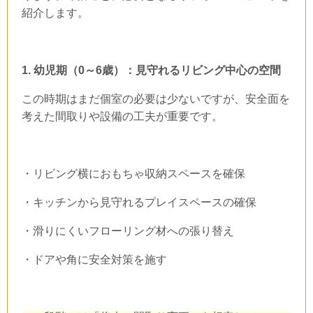
紹介します。
1.
幼児期（
0
～
6
歳）：見守れるリビング中心の空間
この時期はまだ個室の必要は少ないですが、安全面を
考えた間取りや設備の工夫が重要です。
・リビング横におもちゃ収納スペースを確保
・キッチンから見守れるプレイスペースの確保
・滑りにくいフローリング材への張り替え
・ドアや角に安全対策を施す