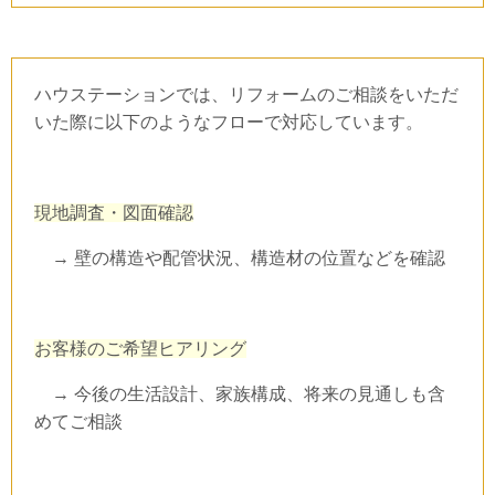
ハウステーション
では、リフォームのご相談をいただ
いた際に以下のようなフローで対応しています。
現地調査・図面確認
→ 壁の構造や配管状況、構造材の位置などを確認
お客様のご希望ヒアリング
→ 今後の生活設計、家族構成、将来の見通しも含
めてご相談