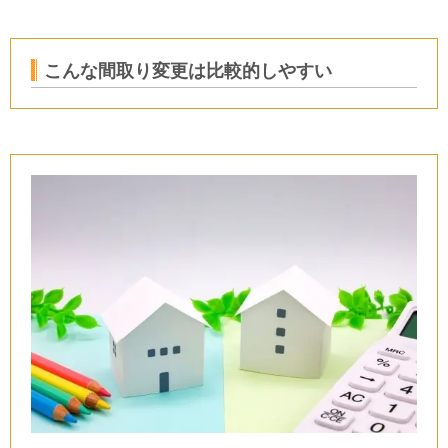
こんな間取り変更は比較的しやすい