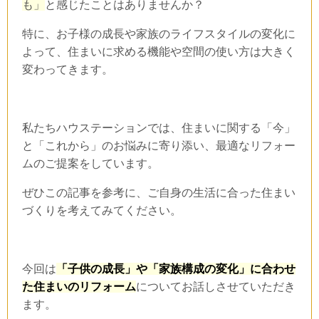
も」
と感じたことはありませんか？
特に、お子様の成長や家族のライフスタイルの変化に
よって、住まいに求める機能や空間の使い方は大きく
変わってきます。
私たち
ハウステーション
では、住まいに関する「今」
と「これから」のお悩みに寄り添い、最適なリフォー
ムのご提案をしています。
ぜひこの記事を参考に、ご自身の生活に合った住まい
づくりを考えてみてください。
今回は
「子供の成長」や「家族構成の変化」に合わせ
た住まいのリフォーム
についてお話しさせていただき
ます。