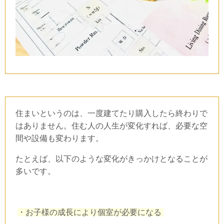
住まいというのは、一度建てたり購入したら終わりで
はありません。住む人の人生が変化すれば、必要な空
間や設備も変わります。
たとえば、以下のような変化がきっかけとなることが
多いです。
・お子様の成長により個室が必要になる