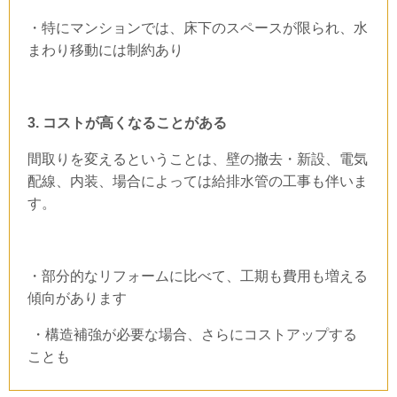
・特にマンションでは、床下のスペースが限られ、水
まわり移動には制約あり
3.
コストが高くなることがある
間取りを変えるということは、壁の撤去・新設、電気
配線、内装、場合によっては給排水管の工事も伴いま
す。
・部分的なリフォームに比べて、工期も費用も増える
傾向があります
・構造補強が必要な場合、さらにコストアップする
ことも