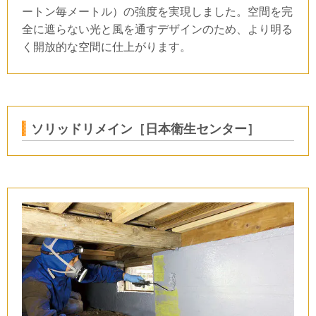
ートン毎メートル）の強度を実現しました。空間を完
全に遮らない光と風を通すデザインのため、より明る
く開放的な空間に仕上がります。
ソリッドリメイン［日本衛生センター］