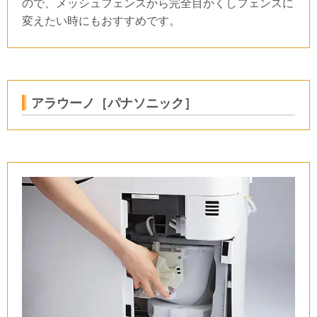
ので、メッシュフェンスから完全目かくしフェンスに
変えたい時にもおすすめです。
アラウーノ［パナソニック］