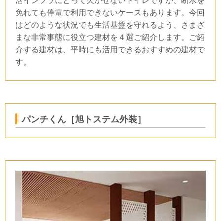
活インフラにとって欠かせないトイレですが、断水を
免れても停電で利用できないケースもあります。今回
はどのような状況でも生活基盤を守れるよう、さまざ
まな非常事態に役立つ建材を４選ご紹介します。ご紹
介する建材は、平時にも活用できるおすすめの建材で
す。
パンチくん［旭トステム外装］