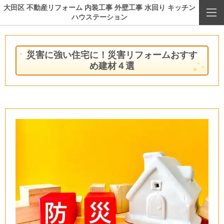
大田区 不動産リフォーム 内装工事 外壁工事 水回り キッチン
ハウステーション
災害に強い住宅に！災害リフォームおすす
め建材４選