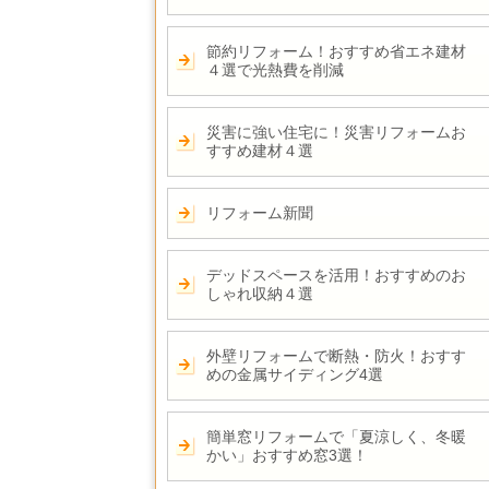
節約リフォーム！おすすめ省エネ建材
４選で光熱費を削減
災害に強い住宅に！災害リフォームお
すすめ建材４選
リフォーム新聞
デッドスペースを活用！おすすめのお
しゃれ収納４選
外壁リフォームで断熱・防火！おすす
めの金属サイディング4選
簡単窓リフォームで「夏涼しく、冬暖
かい」おすすめ窓3選！