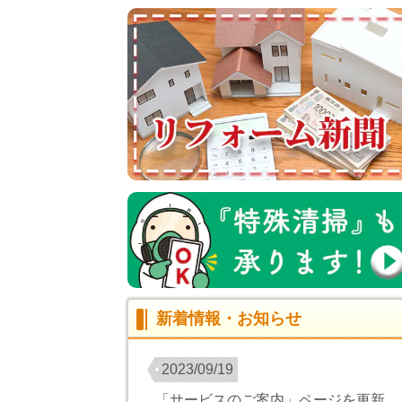
新着情報・お知らせ
2023/09/19
「サービスのご案内」ページを更新