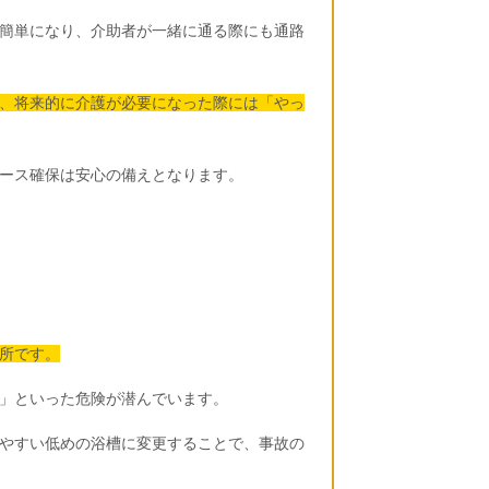
簡単になり、介助者が一緒に通る際にも通路
、将来的に介護が必要になった際には「やっ
ース確保は安心の備えとなります。
所です。
」といった危険が潜んでいます。
やすい低めの浴槽に変更することで、事故の