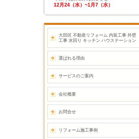
12月24（水）~1月7（水）
大田区 不動産リフォーム 内装工事 外壁
工事 水回り キッチン ハウステーション
選ばれる理由
サービスのご案内
会社概要
お問合せ
リフォーム施工事例