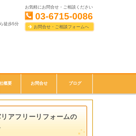
お気軽にお問合せ・ご相談ください
03-6715-0086
ら徒歩5分
お問合せ・ご相談フォームへ
社概要
お問合せ
ブログ
バリアフリーリフォームの
ト