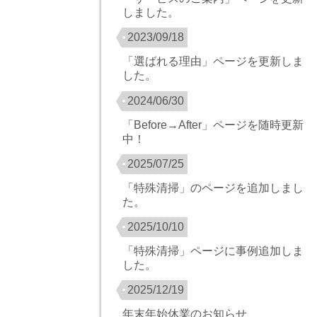
しました。
2023/09/18
「選ばれる理由」ページを更新しま
した。
2024/06/30
「Before→After」ページを随時更新
中！
2025/07/25
「特殊清掃」のページを追加しまし
た。
2025/10/10
「特殊清掃」ページに事例追加しま
した。
2025/12/19
年末年始休業のお知らせ