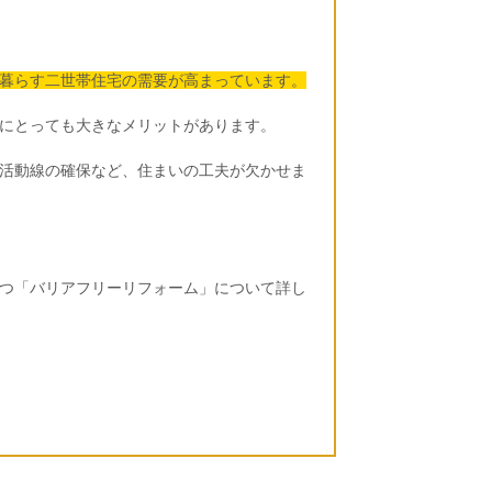
暮らす二世帯住宅の需要が高まっています。
にとっても大きなメリットがあります。
活動線の確保など、住まいの工夫が欠かせま
つ「バリアフリーリフォーム」について詳し