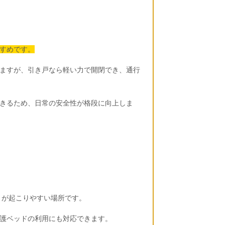
すめです。
ますが、引き戸なら軽い力で開閉でき、通行
きるため、日常の安全性が格段に向上しま
」が起こりやすい場所です。
護ベッドの利用にも対応できます。