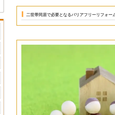
二世帯同居で必要となるバリアフリーリフォー