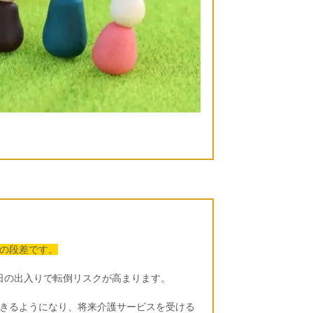
の段差です。
日の出入りで転倒リスクが高まります。
きるようになり、将来介護サービスを受ける