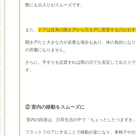
際にも出入りがスムーズです。
また、
ドアは従来の開き戸から引き戸に変更するのがおす
開き戸だと大きな力が必要な場合もあり、体の負担になり
の邪魔になりません。
さらに、手すりを設置すれば雨の日でも安定して出入りで
す。
② 室内の移動をスムーズに
室内の段差は、日常生活の中で「ちょっとしたつまずき
フラットフロアにすることで移動が楽になり、車椅子や介