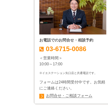
お電話でのお問合せ・相談予約
03-6715-0086
＜営業時間＞
10:00～17:00
※イエステーション矢口店と共通電話です。
フォームは24時間受付中です。お気軽
にご連絡ください。
お問合せ・ご相談フォーム