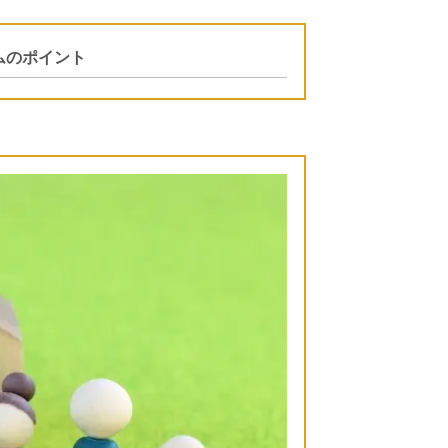
ムのポイント