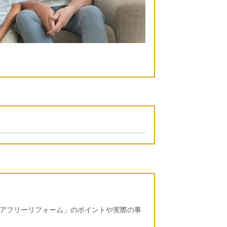
アフリーリフォーム」のポイントや実際の事