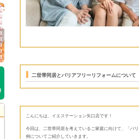
二世帯同居とバリアフリーリフォームについて
こんにちは、イエステーション矢口店です！
今回は、二世帯同居を考えているご家庭に向けて、「バリ
例についてご紹介していきます。