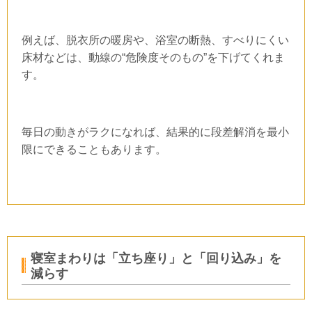
例えば、脱衣所の暖房や、浴室の断熱、すべりにくい
床材などは、動線の“危険度そのもの”を下げてくれま
す。
毎日の動きがラクになれば、結果的に段差解消を最小
限にできることもあります。
寝室まわりは「立ち座り」と「回り込み」を
減らす