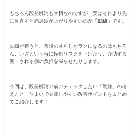
もちろん段差解消も大切なのですが、実はそれより先
に見直すと満足度が上がりやすいのが
「動線」
です。
動線が整うと、普段の暮らしがラクになるのはもちろ
ん、いざという時に転倒リスクを下げたり、介助する
側・される側の負担を減らせたりします。
今回は、段差解消の前にチェックしたい「動線」の考
え方と、住まいで実践しやすい改善ポイントをまとめ
てご紹介します！