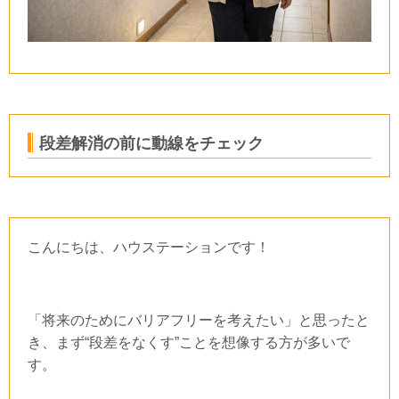
段差解消の前に動線をチェック
こんにちは、ハウステーションです！
「将来のためにバリアフリーを考えたい」と思ったと
き、まず“段差をなくす”ことを想像する方が多いで
す。