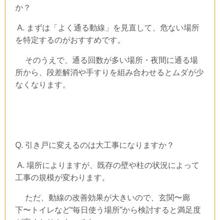
か？
A.
まずは「よく通る動線」を見直して、危ない場所
を特定するのがおすすめです。
そのうえで、通る回数が多い場所・夜間に通る場
所から、段差解消や手すりを組み合わせるとムダが少
なくなります。
Q.
引き戸に変えるのは大工事になりますか？
A.
場所によりますが、既存の壁や柱の状況によって
工事の規模が変わります。
ただ、動線の改善効果が大きいので、玄関〜廊
下〜トイレなど“毎日使う場所”から検討すると満足度