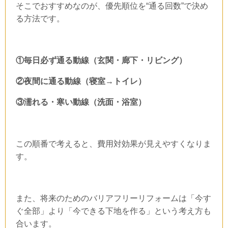
そこでおすすめなのが、優先順位を“通る回数”で決め
る方法です。
①毎日必ず通る動線（玄関・廊下・リビング）
②夜間に通る動線（寝室→トイレ）
③濡れる・寒い動線（洗面・浴室）
この順番で考えると、費用対効果が見えやすくなりま
す。
また、将来のためのバリアフリーリフォームは「今す
ぐ全部」より「今できる下地を作る」という考え方も
合います。