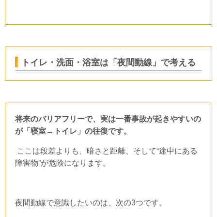
トイレ・洗面・浴室は「夜間動線」で考える
将来のバリアフリーで、実は一番事故が起きやすいの
が「寝室→トイレ」の往復です。
ここは段差よりも、暗さと距離、そして“途中にある
障害物”が危険になります。
夜間動線で意識したいのは、次の
3
つです。