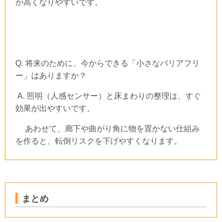
が高くなりやすいです。
Q.
将来のために、今からできる「小さなバリアフリ
ー」はありますか？
A.
照明（人感センサー）と床まわりの整理は、すぐ
効果が出やすいです。
あわせて、廊下や曲がり角に物を置かない仕組み
を作ると、転倒リスクを下げやすくなります。
まとめ