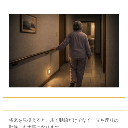
将来を見据えると、歩く動線だけでなく「立ち座りの
動線」も大事になります。