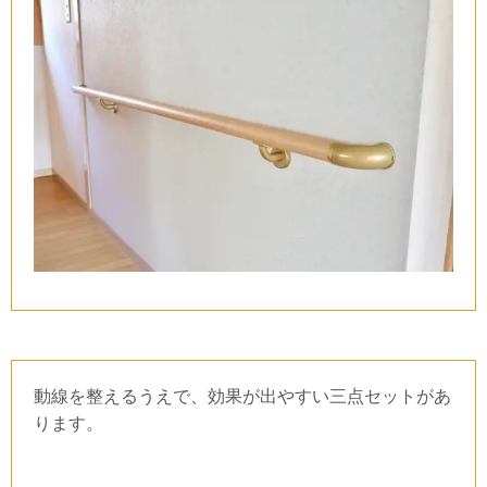
動線を整えるうえで、効果が出やすい三点セットがあ
ります。