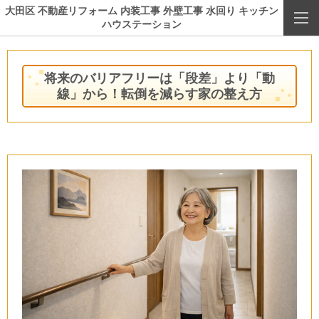
大田区 不動産リフォーム 内装工事 外壁工事 水回り キッチン
ハウステーション
将来のバリアフリーは「段差」より「動
線」から！転倒を減らす家の整え方