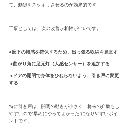
て、動線をスッキリさせるのが効果的です。
工事としては、次の改善が相性がいいです。
●廊下の幅感を確保するため、出っ張る収納を見直す
●曲がり角に足元灯（人感センサー）を追加する
●ドアの開閉で身体をひねらないよう、引き戸に変更
する
特に引き戸は、開閉の動きが小さく、将来の介助もし
やすいので“早めにやってよかった”になりやすいポイ
ントです。