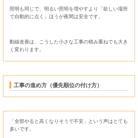
照明も同じで、明るい照明を増やすより「欲しい場所
で自動的に点く」ほうが夜間は安全です。
動線改善は、こうした小さな工事の積み重ねでも大き
く変わります。
工事の進め方（優先順位の付け方）
「全部やると高くなりそうで不安」という声はとても
多いです。