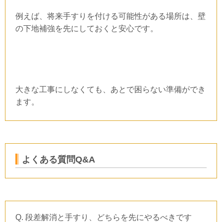
例えば、将来手すりを付ける可能性がある場所は、壁
の下地補強を先にしておくと安心です。
大きな工事にしなくても、あとで困らない準備ができ
ます。
よくある質問
Q&A
Q.
段差解消と手すり、どちらを先にやるべきです