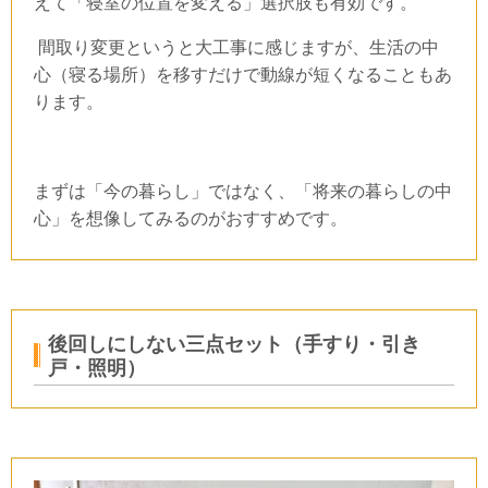
えて「寝室の位置を変える」選択肢も有効です。
間取り変更というと大工事に感じますが、生活の中
心（寝る場所）を移すだけで動線が短くなることもあ
ります。
まずは「今の暮らし」ではなく、「将来の暮らしの中
心」を想像してみるのがおすすめです。
後回しにしない三点セット（手すり・引き
戸・照明）