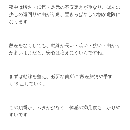
夜中は暗さ・眠気・足元の不安定さが重なり、ほんの
少しの遠回りや曲がり角、置きっぱなしの物が危険に
なります。
段差をなくしても、動線が長い・暗い・狭い・曲がり
が多いままだと、安心は増えにくいんですね。
まずは動線を整え、必要な箇所に“段差解消や手す
り”を足していく。
この順番が、ムダが少なく、体感の満足度も上がりや
すいです。