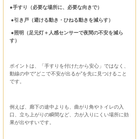
●手すり（必要な場所に、必要な向きで）
●引き戸（避ける動き・ひねる動きを減らす）
●照明（足元灯＋人感センサーで夜間の不安を減ら
す）
ポイントは、「手すりを付けたから安心」ではなく、
動線の中で“どこで不安が出るか”を先に見つけること
です。
例えば、廊下の途中よりも、曲がり角やトイレの入
口、立ち上がりの瞬間など、力が入りにくい場所に効
果が出やすいです。