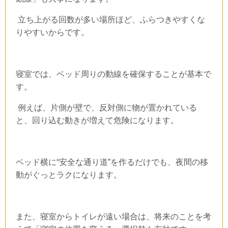
立ち上がる回数が多い場所ほど、ふらつきやすくな
りやすいからです。
寝室では、ベッド周りの動線を確保することが基本で
す。
例えば、片側が壁で、反対側に物が置かれている
と、回り込む動きが増えて危険になります。
ベッド横に“安全な通り道”を作るだけでも、夜間の移
動がぐっとラクになります。
また、寝室からトイレが遠い場合は、将来のことを考