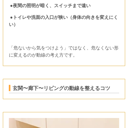
●夜間の照明が暗く、スイッチまで遠い
●トイレや洗面の入口が狭い（身体の向きを変えにく
い）
「危ないから気をつけよう」ではなく、危なくない形
に変えるのが動線の考え方です。
玄関〜廊下〜リビングの動線を整えるコツ