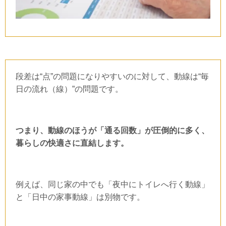
段差は“点”の問題になりやすいのに対して、動線は“毎
日の流れ（線）”の問題です。
つまり、動線のほうが「通る回数」が圧倒的に多く、
暮らしの快適さに直結します。
例えば、同じ家の中でも「夜中にトイレへ行く動線」
と「日中の家事動線」は別物です。