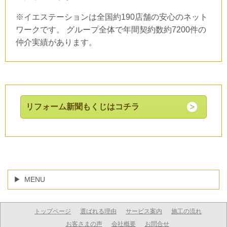
※イエステーションは全国約190店舗の安心のネット
ワークです。 グループ全体で年間契約数約7200件の
仲介実績があります。
リフォーム新聞もくじはコチラ
MENU
トップページ
選ばれる理由
サービス案内
施工の流れ
お客さまの声
会社概要
お問合せ