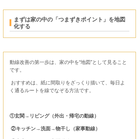
まずは家の中の「つまずきポイント」を地図
化する
動線改善の第一歩は、家の中を“地図”として見ること
です。
おすすめは、紙に間取りをざっくり描いて、毎日よ
く通るルートを線でなぞる方法です。
①玄関→リビング（外出・帰宅の動線）
②キッチン→洗面→物干し（家事動線）