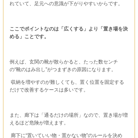
れていて、足元への意識が下がりやすいからです。
ここでポイントなのは「広くする」より「置き場を決
める」ことです。
例えば、玄関の靴が散らかると、たった数センチ
の“靴のはみ出し”がつまずきの原因になります。
収納を増やすのが難しくても、置く位置を固定する
だけで改善するケースは多いです。
また、廊下は「通るだけの場所」なので、置き場が増
えるほど危険が増えます。
廊下に“置いていい物・置かない物”のルールを決め