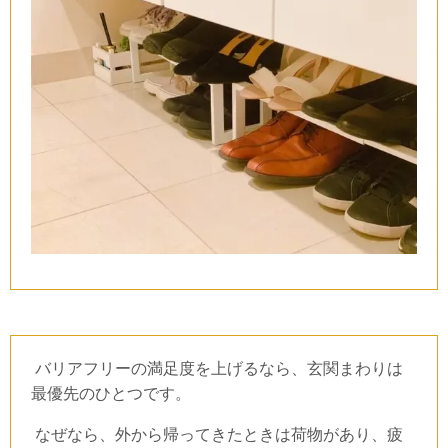
バリアフリーの満足度を上げるなら、玄関まわりは
最優先のひとつです。
なぜなら、外から帰ってきたときは荷物があり、疲