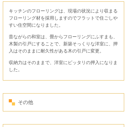
キッチンのフローリングは、現場の状況により収まる
フローリング材を採用しますのでフラットで住ごしや
すい住空間になりました。
昔ながらの和室は、畳からフローリングにふすまも、
木製の引戸にすることで、新築そっくりな洋室に、押
入はそのままに耐久性がある木の引戸に変更。
収納力はそのままで、洋室にピッタリの押入になりま
した。
その他