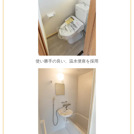
使い勝手の良い、温水便座を採用