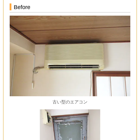
Before
古い型のエアコン