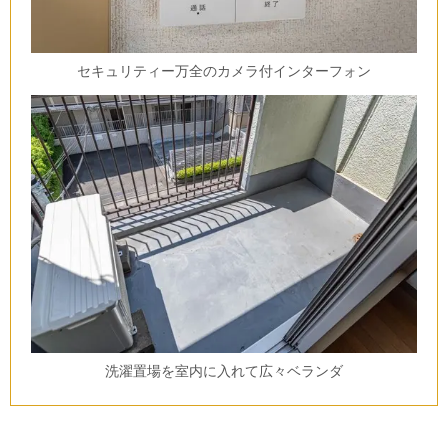
セキュリティー万全のカメラ付インターフォン
洗濯置場を室内に入れて広々ベランダ