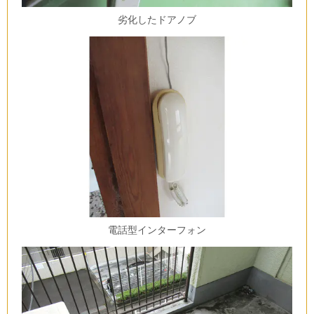
劣化したドアノブ
電話型インターフォン