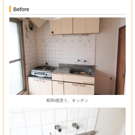
Before
昭和感漂う、キッチン