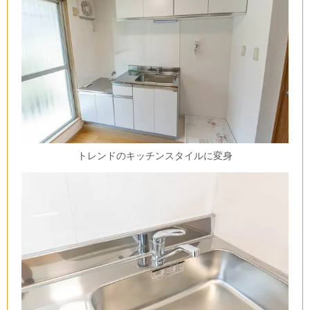
トレンドのキッチンスタイルに変身