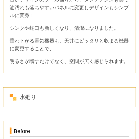
油汚れも落ちやすいパネルに変更しデザインもシンプ
ルに変身！
シンクや蛇口も新しくなり、清潔になりました。
垂れ下がる電気機器も、天井にピッタリと収まる機器
に変更することで、
明るさが増すだけでなく、空間が広く感じられます。
水廻り
Before