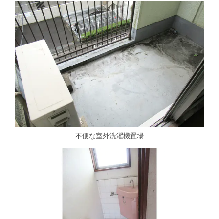
不便な室外洗濯機置場