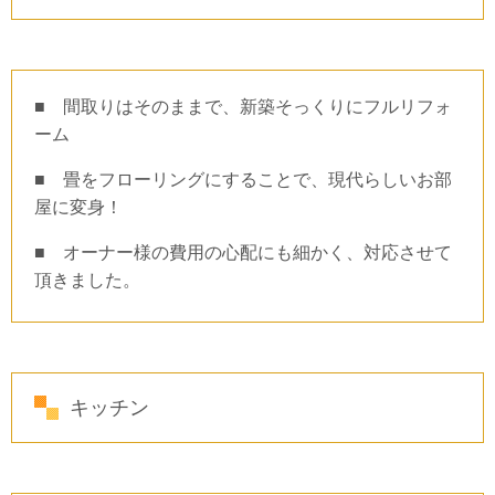
■ 間取りはそのままで、新築そっくりにフルリフォ
ーム
■ 畳をフローリングにすることで、現代らしいお部
屋に変身！
■ オーナー様の費用の心配にも細かく、対応させて
頂きました。
キッチン