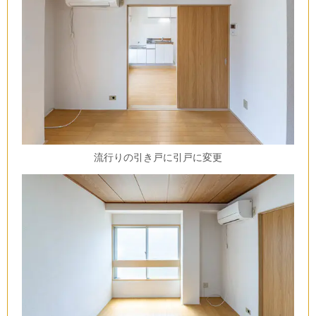
流行りの引き戸に引戸に変更