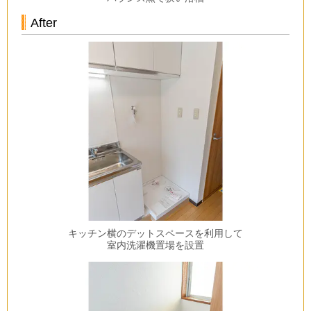
After
キッチン横のデットスペースを利用して
室内洗濯機置場を設置