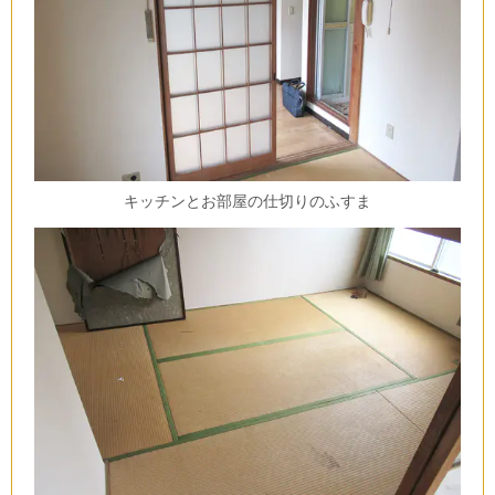
キッチンとお部屋の仕切りのふすま