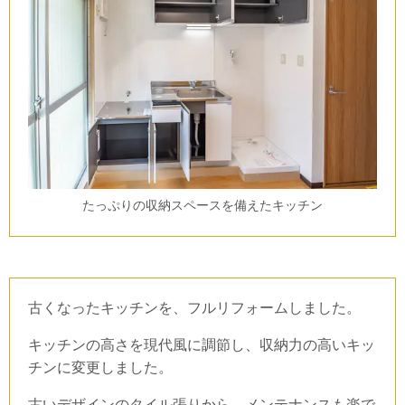
たっぷりの収納スペースを備えたキッチン
古くなったキッチンを、フルリフォームしました。
キッチンの高さを現代風に調節し、収納力の高いキッ
チンに変更しました。
古いデザインのタイル張りから、メンテナンスも楽で