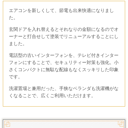
エアコンを新しくして、節電も出来快適になりまし
た。
玄関ドアを入れ替えるとそれなりの金額になるのでオ
ーナーと打合せして塗装でリニューアルすることにし
ました。
電話型の古いインターフォンを、テレビ付きインター
フォンにすることで、セキュリティー対策も強化。小
さくコンパクトに無駄な配線もなくスッキリした印象
です。
洗濯置場と兼用だった、手狭なベランダも洗濯機がな
くなることで、広くご利用いただけます。