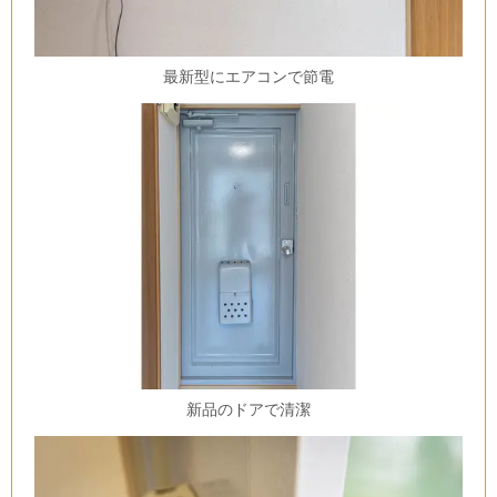
最新型にエアコンで節電
新品のドアで清潔