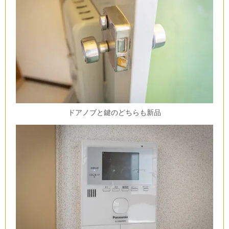
ドアノブと鍵のどちらも新品