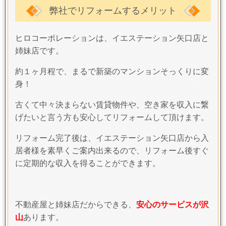
弊社でリフォームするメリット
ヒロコーポレーションは、イエステーション矢口店と
姉妹店です。
約１ヶ月程で、まるで新築のマンションそっくりに変
身！
古くて中々決まらない賃貸物件や、空き家を収入に繋
げたいと言う方も安心してリフォームして頂けます。
リフォーム完了後は、イエステーション矢口店から入
居者様を素早くご案内出来るので、リフォーム後すぐ
に定期的な収入を得ることができます。
不動産屋と姉妹店だからできる、
安心のサービスが沢
山
あります。