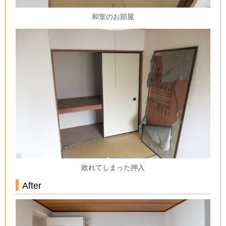
和室のお部屋
敗れてしまった押入
After