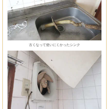
古くなって使いにくかったシンク