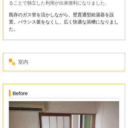
ることで独立した利用が出来便利になりました。
既存のガス管を活かしながら、壁貫通型給湯器を設
置。バランス釜をなくし、広く快適な浴槽になりまし
た。
室内
Before