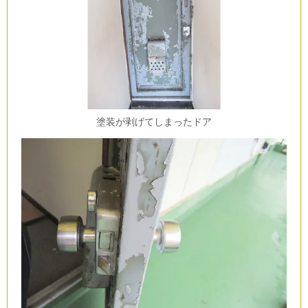
塗装が剥げてしまったドア