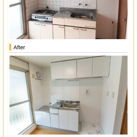
After