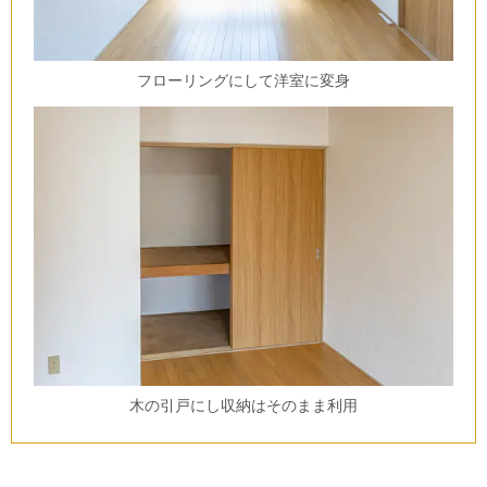
フローリングにして洋室に変身
木の引戸にし収納はそのまま利用